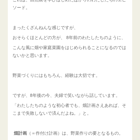
ソード。
まったくざんねんな感じですが、
おそらくほとんどの方が、 8年前のわたしたちのように、
こんな風に畑や家庭菜園をはじめられることになるのでは
ないかと思います。
野菜づくりにはもちろん、経験は大切です。
ですが、8年後の今、夫婦で笑いながら話しています。
「わたしたちのような初心者でも、畑計画さえあれば、そ
こまで失敗しないで済んだよね。」と。
畑計画
（＝作付け計画）は、野菜作りの要となるもの。