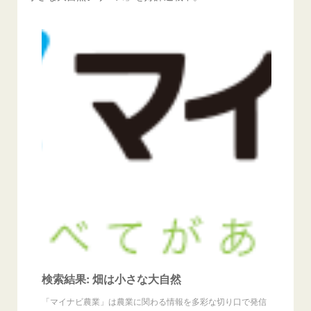
検索結果: 畑は小さな大自然
「マイナビ農業」は農業に関わる情報を多彩な切り口で発信