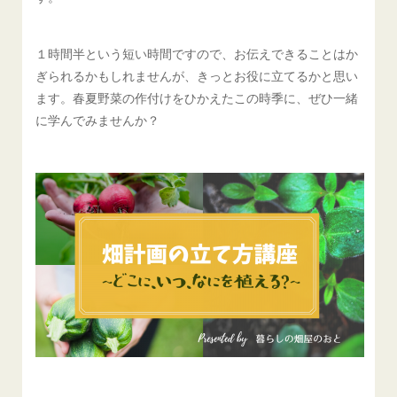
１時間半という短い時間ですので、お伝えできることはか
ぎられるかもしれませんが、きっとお役に立てるかと思い
ます。春夏野菜の作付けをひかえたこの時季に、ぜひ一緒
に学んでみませんか？