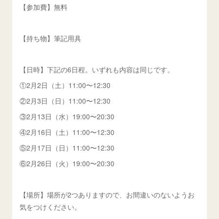
【参加費】無料
【持ち物】筆記用具
【日時】下記の6日程。いずれも内容は同じです。
①2月2日（土）11:00〜12:30
②2月3日（日）11:00〜12:30
③2月13日（水）19:00〜20:30
④2月16日（土）11:00〜12:30
⑤2月17日（日）11:00〜12:30
⑥2月26日（火）19:00〜20:30
【場所】場所が2つありますので、お間違いのないようお
気をつけください。