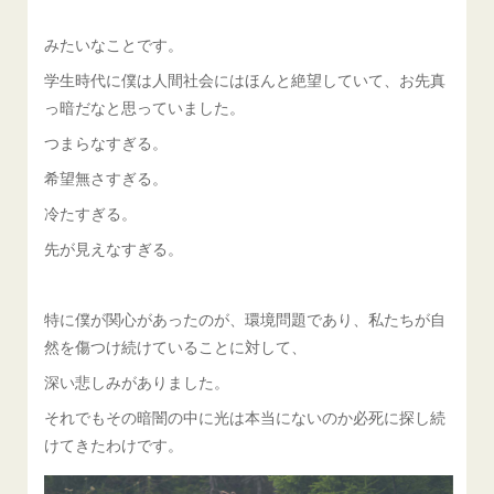
みたいなことです。
学生時代に僕は人間社会にはほんと絶望していて、お先真
っ暗だなと思っていました。
つまらなすぎる。
希望無さすぎる。
冷たすぎる。
先が見えなすぎる。
特に僕が関心があったのが、環境問題であり、私たちが自
然を傷つけ続けていることに対して、
深い悲しみがありました。
それでもその暗闇の中に光は本当にないのか必死に探し続
けてきたわけです。