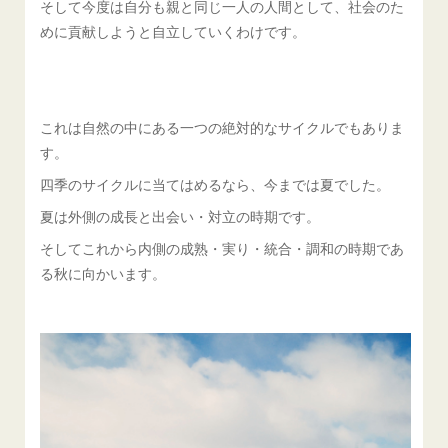
そして今度は自分も親と同じ一人の人間として、社会のた
めに貢献しようと自立していくわけです。
これは自然の中にある一つの絶対的なサイクルでもありま
す。
四季のサイクルに当てはめるなら、今までは夏でした。
夏は外側の成長と出会い・対立の時期です。
そしてこれから内側の成熟・実り・統合・調和の時期であ
る秋に向かいます。