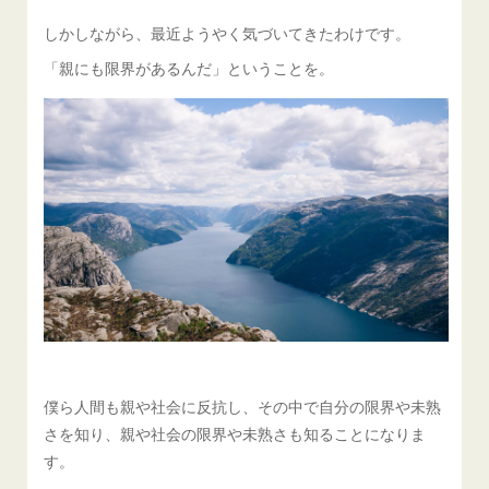
しかしながら、最近ようやく気づいてきたわけです。
「親にも限界があるんだ」ということを。
僕ら人間も親や社会に反抗し、その中で自分の限界や未熟
さを知り、親や社会の限界や未熟さも知ることになりま
す。