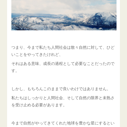
つまり、今まで私たち人間社会は散々自然に対して、ひど
いことをやってきたけれど、
それはある意味、成長の過程として必要なことだったので
す。
しかし、もちろんこのままで良いわけではありません。
私たちはしっかりと人間社会、そして自然の限界と未熟さ
を受け止める必要があります。
今まで自然がやってきてくれた地球を豊かな星にするとい