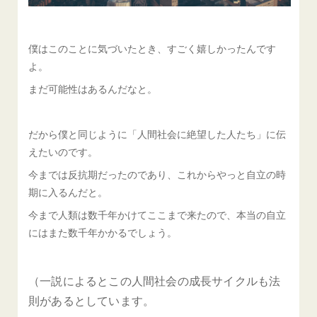
僕はこのことに気づいたとき、すごく嬉しかったんです
よ。
まだ可能性はあるんだなと。
だから僕と同じように「人間社会に絶望した人たち」に伝
えたいのです。
今までは反抗期だったのであり、これからやっと自立の時
期に入るんだと。
今まで人類は数千年かけてここまで来たので、本当の自立
にはまた数千年かかるでしょう。
（一説によるとこの人間社会の成長サイクルも法
則があるとしています。