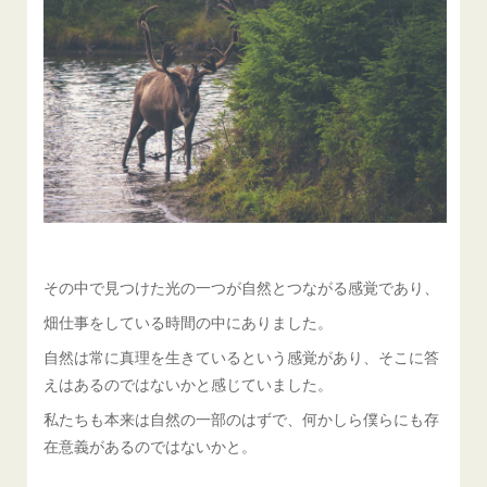
その中で見つけた光の一つが自然とつながる感覚であり、
畑仕事をしている時間の中にありました。
自然は常に真理を生きているという感覚があり、そこに答
えはあるのではないかと感じていました。
私たちも本来は自然の一部のはずで、何かしら僕らにも存
在意義があるのではないかと。