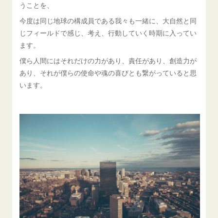
うことを、
今度は同じ地球の構成員である我々も一緒に、大自然と同
じフィールドで感じ、考え、行動していく時期に入ってい
ます。
僕ら人間にはそれだけの力があり、責任があり、創造力が
あり、それが僕らの使命や魂の喜びとも繋がっていると思
います。