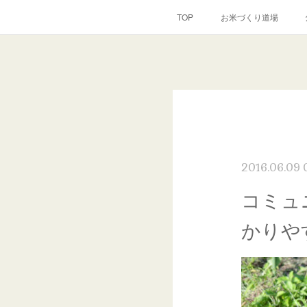
TOP
お米づくり道場
2016.06.09 
コミュ
かりや