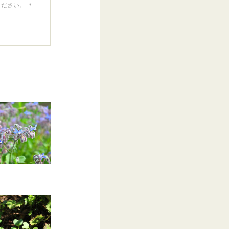
ください。 ＊