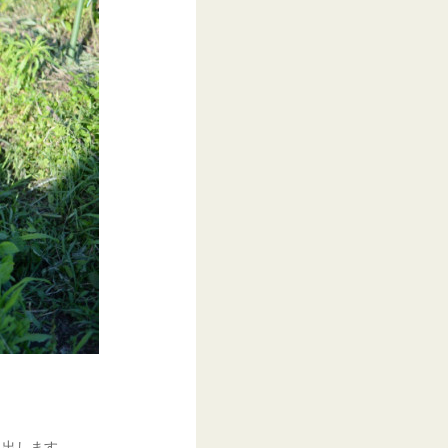
に出します。