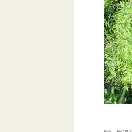
最近、自然農