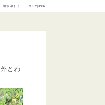
お問い合わせ
リンク(SNS)
意外とわ