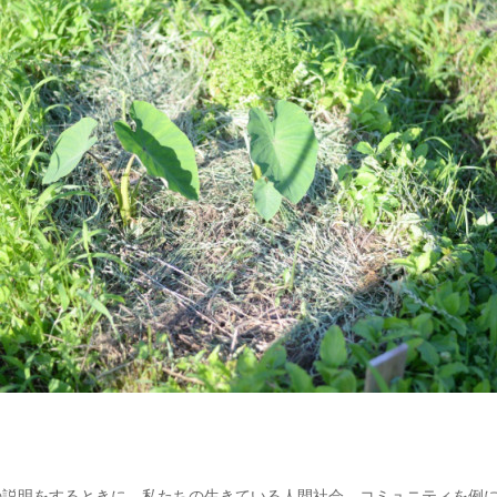
の説明をするときに、私たちの生きている人間社会、コミュニティを例