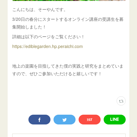
こんにちは、そーやんです。
3/20日の春分にスタートするオンライン講座の受講生を募
集開始しました！
詳細は以下のページをご覧ください！
https://ediblegarden.hp.peraichi.com
地上の楽園を目指してきた僕の実践と研究をまとめていま
すので、ぜひご参加いただけると嬉しいです！