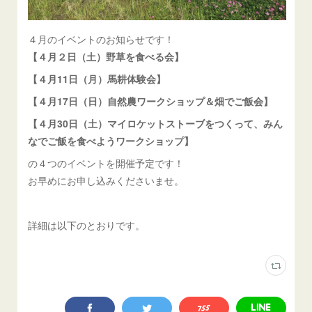
４月のイベントのお知らせです！
【４月２日（土）野草を食べる会】
【４月11日（月）馬耕体験会】
【４月17日（日）自然農ワークショップ＆畑でご飯会】
【４月30日（土）マイロケットストーブをつくって、みん
なでご飯を食べようワークショップ】
の４つのイベントを開催予定です！
お早めにお申し込みくださいませ。
詳細は以下のとおりです。