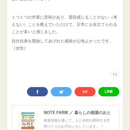
１つ１つの作業に意味があり、普段感じることのない（考
えない）ことを教えていただけて、日常にも役立てられる
ことが多いと感じました。
自分自身を開放してあげれた感覚が心地よかったです。
［女性］
NOTE FARM ／ 暮らしの畑屋のおと
家庭菜園を通して、人と自然が調和する空
間づくりのお手伝いをしています。 ＊