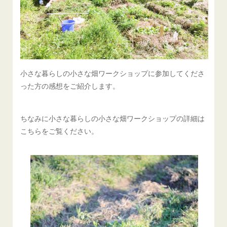
小さな暮らしの小さな畑ワークショップに参加してくださ
った方の感想をご紹介します。
ちなみに小さな暮らしの小さな畑ワークショップの詳細は
こちらをご覧ください。