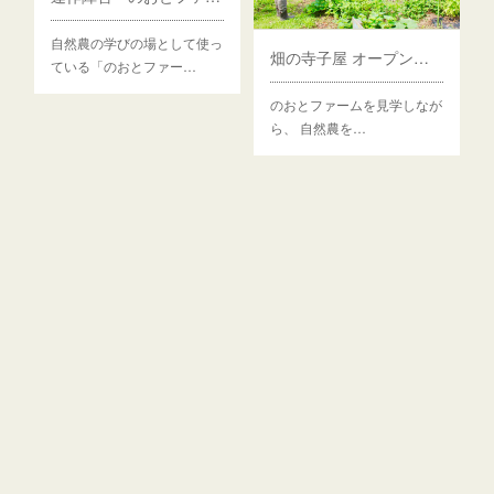
自然農の学びの場として使っ
畑の寺子屋 オープンデイ のご案内
ている「のおとファー…
のおとファームを見学しなが
ら、 自然農を…