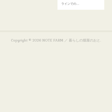
ラインでの…
Copyright ©
2026
NOTE FARM ／ 暮らしの畑屋のおと
.