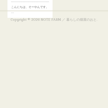
こんにちは、そーやんです。
…
Copyright ©
2026
NOTE FARM ／ 暮らしの畑屋のおと
.