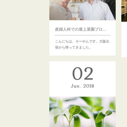
産婦人科での屋上菜園プロジェクトはじまる！
こんにちは、そーやんです。大阪出
張から帰ってきました。
02
Jun
2018