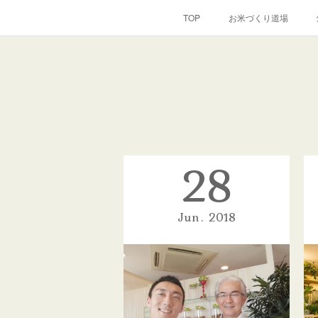
TOP
お米づくり道場
28
Jun
2018