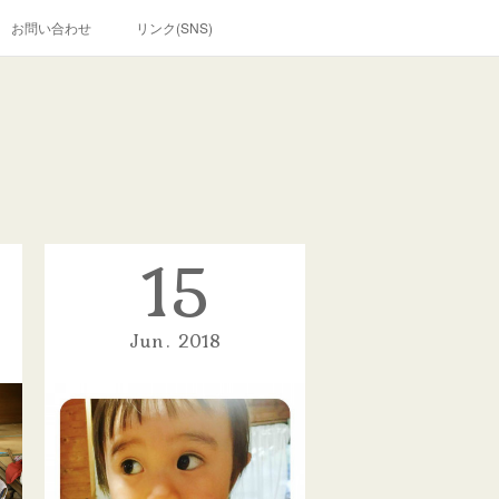
お問い合わせ
リンク(SNS)
15
Jun
2018