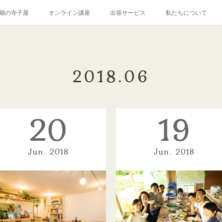
畑の寺子屋
オンライン講座
出張サービス
私たちについて
2018
.
06
20
19
Jun
2018
Jun
2018