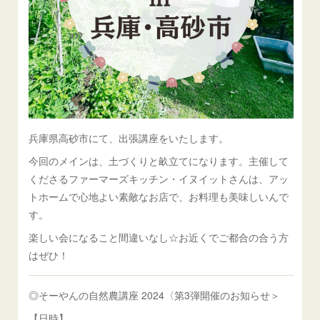
兵庫県高砂市にて、出張講座をいたします。
今回のメインは、土づくりと畝立てになります。主催して
くださるファーマーズキッチン・イヌイットさんは、アッ
トホームで心地よい素敵なお店で、お料理も美味しいんで
す。
楽しい会になること間違いなし☆お近くでご都合の合う方
はぜひ！
◎そーやんの自然農講座 2024〈第3弾開催のお知らせ＞
【日時】