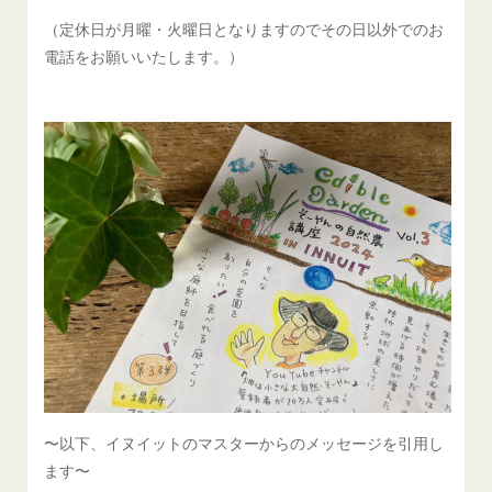
（定休日が月曜・火曜日となりますのでその日以外でのお
電話をお願いいたします。）
〜以下、イヌイットのマスターからのメッセージを引用し
ます〜