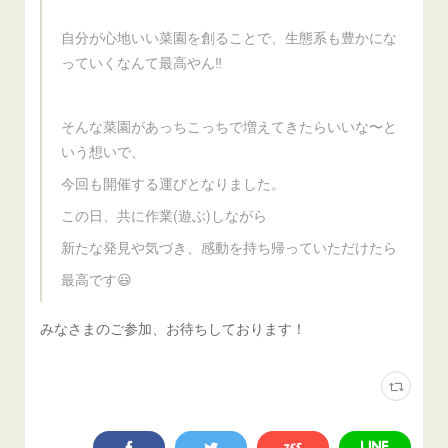
自分が心地いい菜園を創ることで、生態系も豊かにな
っていくなんて最高やん‼️
そんな菜園があっちこっちで増えてきたらいいな〜と
いう想いで、
今回も開催する運びとなりました。
この日、共に作業(遊ぶ)しながら
新たな発見や気づき、感動を持ち帰っていただけたら
最高です😃
みなさまのご参加、お待ちしております！