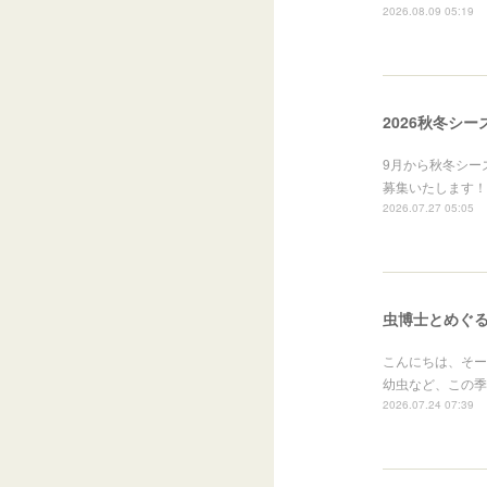
2026.08.09 05:19
2026秋冬シ
9月から秋冬シー
募集いたします！
2026.07.27 05:05
虫博士とめぐ
こんにちは、そー
幼虫など、この季
2026.07.24 07:39