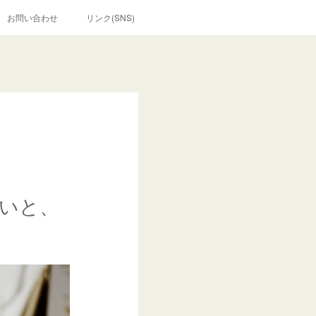
お問い合わせ
リンク(SNS)
いと、