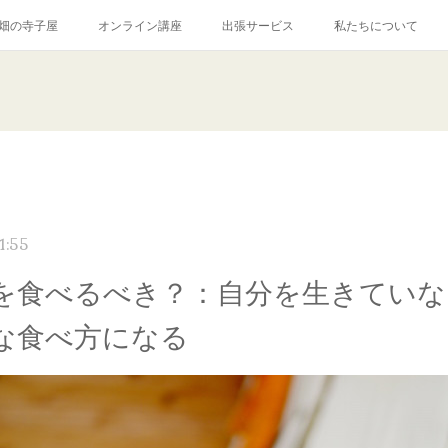
畑の寺子屋
オンライン講座
出張サービス
私たちについて
1:55
を食べるべき？：自分を生きていな
な食べ方になる